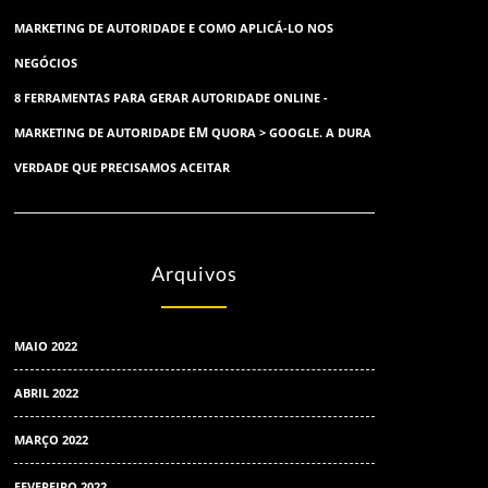
MARKETING DE AUTORIDADE E COMO APLICÁ-LO NOS
NEGÓCIOS
8 FERRAMENTAS PARA GERAR AUTORIDADE ONLINE -
EM
MARKETING DE AUTORIDADE
QUORA > GOOGLE. A DURA
VERDADE QUE PRECISAMOS ACEITAR
Arquivos
MAIO 2022
ABRIL 2022
MARÇO 2022
FEVEREIRO 2022