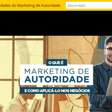
idades do Marketing de Autoridade