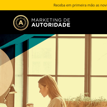
Receba em primeira mão as nov