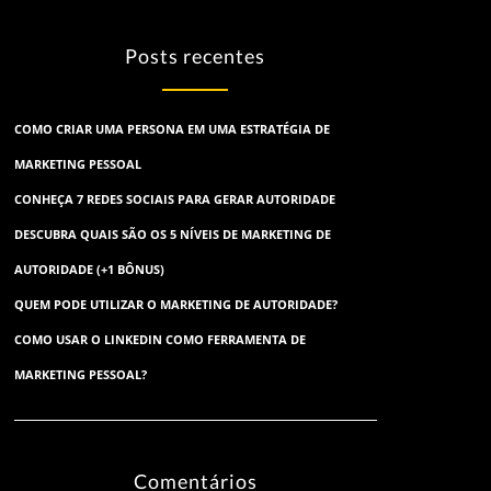
Posts recentes
COMO CRIAR UMA PERSONA EM UMA ESTRATÉGIA DE
MARKETING PESSOAL
CONHEÇA 7 REDES SOCIAIS PARA GERAR AUTORIDADE
DESCUBRA QUAIS SÃO OS 5 NÍVEIS DE MARKETING DE
AUTORIDADE (+1 BÔNUS)
QUEM PODE UTILIZAR O MARKETING DE AUTORIDADE?
COMO USAR O LINKEDIN COMO FERRAMENTA DE
MARKETING PESSOAL?
Comentários