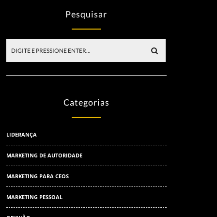
Pesquisar
Categorias
LIDERANÇA
MARKETING DE AUTORIDADE
MARKETING PARA CEOS
MARKETING PESSOAL