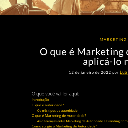
MARKETING
O que é Marketing 
aplicá-lo 
Lua
12 de janeiro de 2022 por
O que você vai ler aqui:
Introdução
O que é autoridade?
Os três tipos de autoridade
O que é Marketing de Autoridade?
As diferenças entre Marketing de Autoridade e Branding Corp
Como surgiu o Marketing de Autoridade?