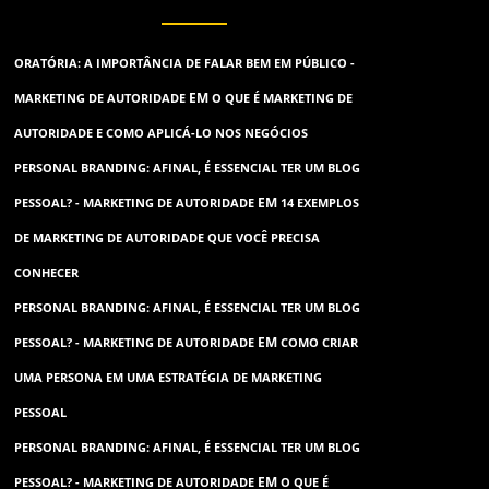
ORATÓRIA: A IMPORTÂNCIA DE FALAR BEM EM PÚBLICO -
EM
MARKETING DE AUTORIDADE
O QUE É MARKETING DE
AUTORIDADE E COMO APLICÁ-LO NOS NEGÓCIOS
PERSONAL BRANDING: AFINAL, É ESSENCIAL TER UM BLOG
EM
PESSOAL? - MARKETING DE AUTORIDADE
14 EXEMPLOS
DE MARKETING DE AUTORIDADE QUE VOCÊ PRECISA
CONHECER
PERSONAL BRANDING: AFINAL, É ESSENCIAL TER UM BLOG
EM
PESSOAL? - MARKETING DE AUTORIDADE
COMO CRIAR
UMA PERSONA EM UMA ESTRATÉGIA DE MARKETING
PESSOAL
PERSONAL BRANDING: AFINAL, É ESSENCIAL TER UM BLOG
EM
PESSOAL? - MARKETING DE AUTORIDADE
O QUE É