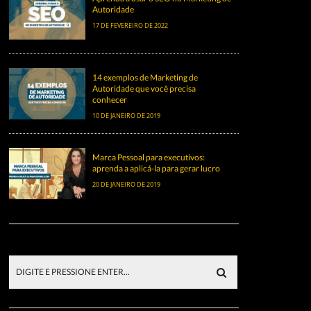
Autoridade
17 DE FEVEREIRO DE 2022
14 exemplos de Marketing de
Autoridade que você precisa
conhecer
10 DE JANEIRO DE 2019
Marca Pessoal para executivos:
aprenda a aplicá-la para gerar lucro
20 DE JANEIRO DE 2019