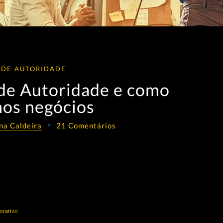
 DE AUTORIDADE
de Autoridade e como
nos negócios
na Caldeira
21 Comentários
orativo