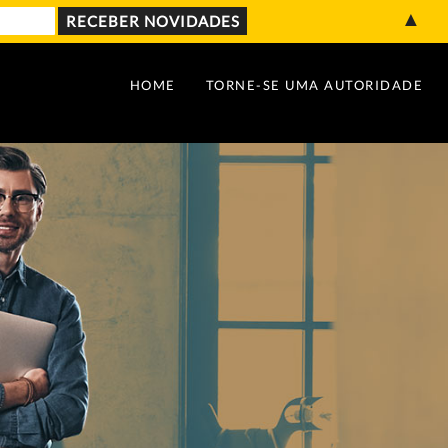
▲
HOME
TORNE-SE UMA AUTORIDADE