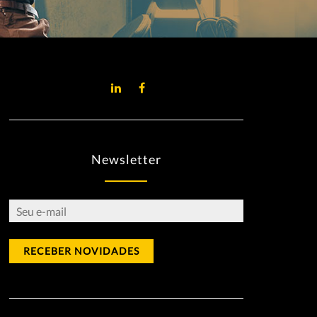
Newsletter