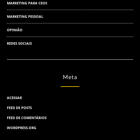
MARKETING PARA CEOS
MARKETING PESSOAL
OPINIÃO
REDES SOCIAIS
Meta
ACESSAR
FEED DE POSTS
FEED DE COMENTÁRIOS
WORDPRESS.ORG