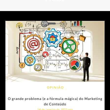
OPINIÃO
O grande problema (e a fórmula mágica) do Marketing
de Conteúdo
14 de janeiro de 2022 por