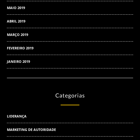
MAIO 2019
ABRIL 2019
MARÇO 2019
FEVEREIRO 2019
JANEIRO 2019
Categorias
LIDERANÇA
MARKETING DE AUTORIDADE