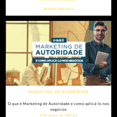
Nenhum comentário
MARKETING DE AUTORIDADE
O que é Marketing de Autoridade e como aplicá-lo nos
negócios
12 de janeiro de 2022 por