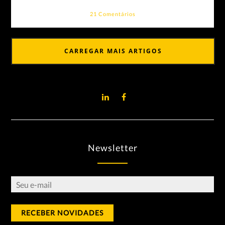
21 Comentários
CARREGAR MAIS ARTIGOS
Newsletter