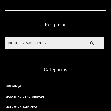
Pesquisar
Categorias
LIDERANÇA
MARKETING DE AUTORIDADE
MARKETING PARA CEOS