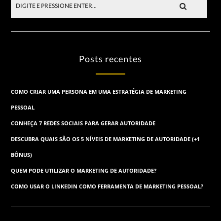
Posts recentes
COMO CRIAR UMA PERSONA EM UMA ESTRATÉGIA DE MARKETING
PESSOAL
CONHEÇA 7 REDES SOCIAIS PARA GERAR AUTORIDADE
DESCUBRA QUAIS SÃO OS 5 NÍVEIS DE MARKETING DE AUTORIDADE (+1
BÔNUS)
QUEM PODE UTILIZAR O MARKETING DE AUTORIDADE?
COMO USAR O LINKEDIN COMO FERRAMENTA DE MARKETING PESSOAL?