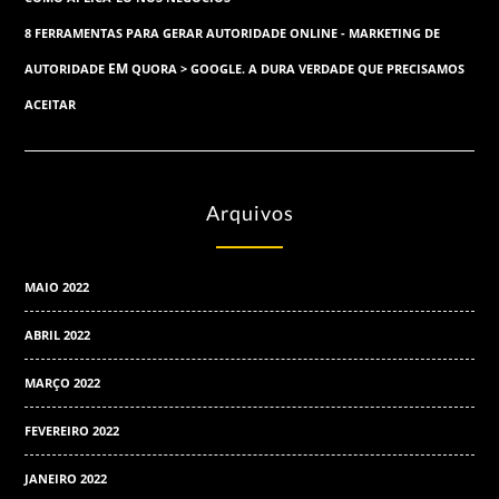
8 FERRAMENTAS PARA GERAR AUTORIDADE ONLINE - MARKETING DE
EM
AUTORIDADE
QUORA > GOOGLE. A DURA VERDADE QUE PRECISAMOS
ACEITAR
Arquivos
MAIO 2022
ABRIL 2022
MARÇO 2022
FEVEREIRO 2022
JANEIRO 2022