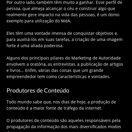
Por outro lado, também têm muito a ganhar. Esse perfil de
pessoa, que almeja alcançar o céu e construir algo que
realmente gere impacto na vida das pessoas, é um ótimo
exemplo para utilização do MdA.
Eles têm uma vontade imensa de conquistar objetivos e,
para auxiliá-los em suas tarefas, a criação de uma imagem
forte é uma aliada poderosa.
Alguns dos principais pilares do Marketing de Autoridade
envolvem a oratória, as entrevistas, a publicação de artigos
e livros… Enfim, várias das coisas que um grande
empreendedor tem como características e vontades.
Produtores de Conteúdo
Todo mundo sabe que, nos dias de hoje, a produção de
conteúdo é a maior fonte de tráfego da internet.
O produtores de conteúdo são aqueles responsáveis pela
propagação da informação dos mais diversificados modos