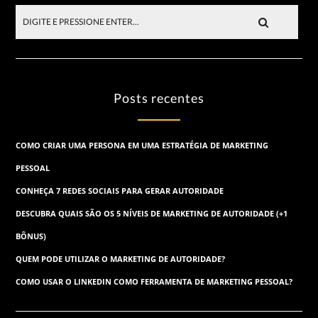
Posts recentes
COMO CRIAR UMA PERSONA EM UMA ESTRATÉGIA DE MARKETING
PESSOAL
CONHEÇA 7 REDES SOCIAIS PARA GERAR AUTORIDADE
DESCUBRA QUAIS SÃO OS 5 NÍVEIS DE MARKETING DE AUTORIDADE (+1
BÔNUS)
QUEM PODE UTILIZAR O MARKETING DE AUTORIDADE?
COMO USAR O LINKEDIN COMO FERRAMENTA DE MARKETING PESSOAL?