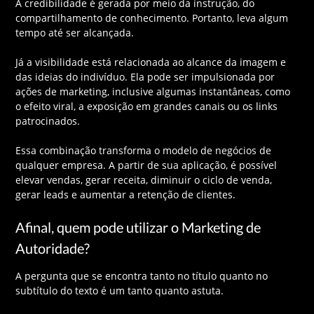
A credibilidade é gerada por meio da instrução, do
compartilhamento de conhecimento. Portanto, leva algum
tempo até ser alcançada.
Já a visibilidade está relacionada ao alcance da imagem e
das ideias do indivíduo. Ela pode ser impulsionada por
ações de marketing, inclusive algumas instantâneas, como
o efeito viral, a exposição em grandes canais ou os links
patrocinados.
Essa combinação transforma o modelo de negócios de
qualquer empresa. A partir de sua aplicação, é possível
elevar vendas, gerar receita, diminuir o ciclo de venda,
gerar leads e aumentar a retenção de clientes.
Afinal, quem pode utilizar o Marketing de
Autoridade?
A pergunta que se encontra tanto no título quanto no
subtítulo do texto é um tanto quanto astuta.