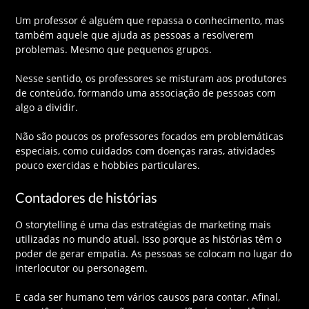
Um professor é alguém que repassa o conhecimento, mas
também aquele que ajuda as pessoas a resolverem
problemas. Mesmo que pequenos grupos.
Nesse sentido, os professores se misturam aos produtores
de conteúdo, formando uma associação de pessoas com
algo a dividir.
Não são poucos os professores focados em problemáticas
especiais, como cuidados com doenças raras, atividades
pouco exercidas e hobbies particulares.
Contadores de histórias
O storytelling é uma das estratégias de marketing mais
utilizadas no mundo atual. Isso porque as histórias têm o
poder de gerar empatia. As pessoas se colocam no lugar do
interlocutor ou personagem.
E cada ser humano tem vários causos para contar. Afinal,