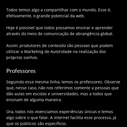
Todos temos algo a compartilhar com o mundo. Esse é,
efetivamente, o grande potencial da web.
Hoje é possível que todos possamos ensinar e aprender
através do meio de comunicação de abrangência global.
Assim, produtores de conteúdo são pessoas que podem
utilizar o Marketing de Autoridade na realização dos
próprios sonhos.
Professores
Seguindo essa mesma linha, temos os professores. Observe
que, nesse caso, não nos referimos somente a pessoas que
dão aulas em escolas e universidades, mas a todos que
ensinam de alguma maneira.
Ora, todos nós vivenciamos experiências únicas e temos
algo sobre o que falar. A internet facilita esse processo, já
que os públicos são específicos.