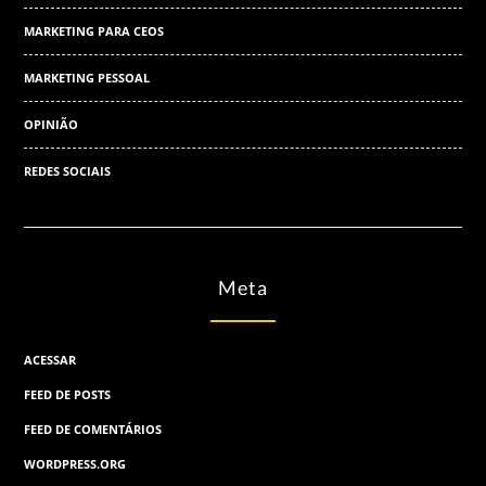
MARKETING PARA CEOS
MARKETING PESSOAL
OPINIÃO
REDES SOCIAIS
Meta
ACESSAR
FEED DE POSTS
FEED DE COMENTÁRIOS
WORDPRESS.ORG