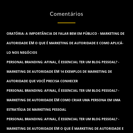
Comentários
ORATÓRIA: A IMPORTÂNCIA DE FALAR BEM EM PÚBLICO - MARKETING DE
EM
AUTORIDADE
O QUE É MARKETING DE AUTORIDADE E COMO APLICÁ-
LO NOS NEGÓCIOS
PERSONAL BRANDING: AFINAL, É ESSENCIAL TER UM BLOG PESSOAL? -
EM
MARKETING DE AUTORIDADE
14 EXEMPLOS DE MARKETING DE
AUTORIDADE QUE VOCÊ PRECISA CONHECER
PERSONAL BRANDING: AFINAL, É ESSENCIAL TER UM BLOG PESSOAL? -
EM
MARKETING DE AUTORIDADE
COMO CRIAR UMA PERSONA EM UMA
ESTRATÉGIA DE MARKETING PESSOAL
PERSONAL BRANDING: AFINAL, É ESSENCIAL TER UM BLOG PESSOAL? -
EM
MARKETING DE AUTORIDADE
O QUE É MARKETING DE AUTORIDADE E