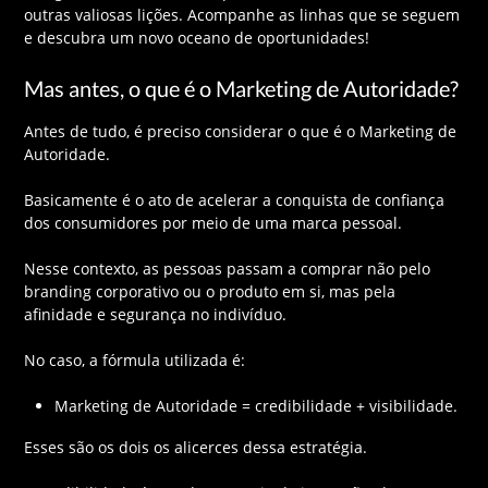
outras valiosas lições. Acompanhe as linhas que se seguem
e descubra um novo oceano de oportunidades!
Mas antes, o que é o Marketing de Autoridade?
Antes de tudo, é preciso considerar o que é o Marketing de
Autoridade.
Basicamente é o ato de acelerar a conquista de confiança
dos consumidores por meio de uma marca pessoal.
Nesse contexto, as pessoas passam a comprar não pelo
branding corporativo ou o produto em si, mas pela
afinidade e segurança no indivíduo.
No caso, a fórmula utilizada é:
Marketing de Autoridade = credibilidade + visibilidade.
Esses são os dois os alicerces dessa estratégia.