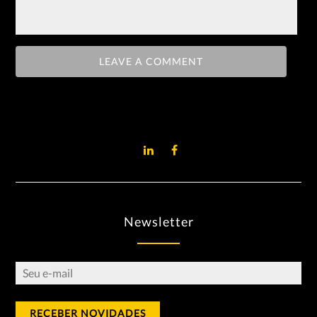
Newsletter