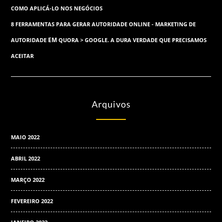
COMO APLICÁ-LO NOS NEGÓCIOS
8 FERRAMENTAS PARA GERAR AUTORIDADE ONLINE - MARKETING DE
EM
AUTORIDADE
QUORA > GOOGLE. A DURA VERDADE QUE PRECISAMOS
ACEITAR
Arquivos
MAIO 2022
ABRIL 2022
MARÇO 2022
FEVEREIRO 2022