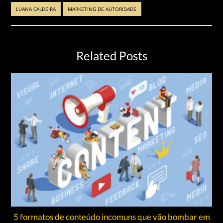
LUANA CALDEIRA
MARKETING DE AUTORIDADE
Related Posts
5 formatos de conteúdo incomuns que vão bombar em