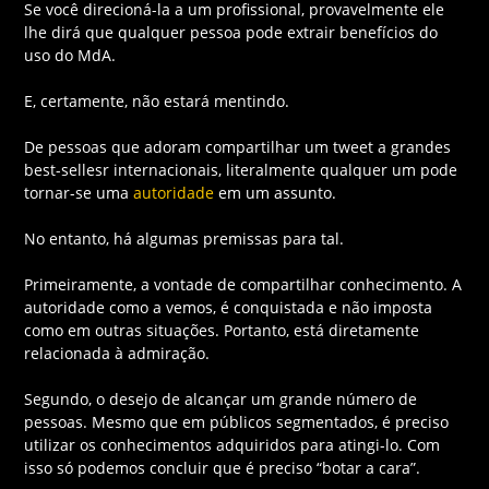
Se você direcioná-la a um profissional, provavelmente ele
lhe dirá que qualquer pessoa pode extrair benefícios do
uso do MdA.
E, certamente, não estará mentindo.
De pessoas que adoram compartilhar um tweet a grandes
best-sellesr internacionais, literalmente qualquer um pode
tornar-se uma
autoridade
em um assunto.
No entanto, há algumas premissas para tal.
Primeiramente, a vontade de compartilhar conhecimento. A
autoridade como a vemos, é conquistada e não imposta
como em outras situações. Portanto, está diretamente
relacionada à admiração.
Segundo, o desejo de alcançar um grande número de
pessoas. Mesmo que em públicos segmentados, é preciso
utilizar os conhecimentos adquiridos para atingi-lo. Com
isso só podemos concluir que é preciso “botar a cara”.