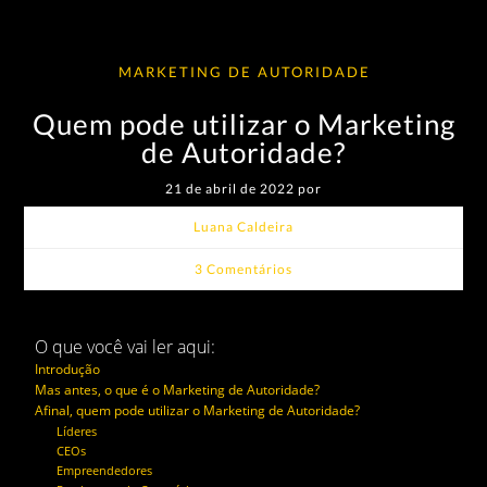
MARKETING DE AUTORIDADE
Quem pode utilizar o Marketing
de Autoridade?
21 de abril de 2022 por
Luana Caldeira
3 Comentários
O que você vai ler aqui:
Introdução
Mas antes, o que é o Marketing de Autoridade?
Afinal, quem pode utilizar o Marketing de Autoridade?
Líderes
CEOs
Empreendedores