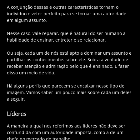
A conjunção dessas e outras características tornam o
indivíduo o vetor perfeito para se tornar uma autoridade
em algum assunto.
Nesse caso, vale reparar, que é natural do ser humano a
habilidade de ensinar, entreter e se relacionar.
Ou seja, cada um de nós está apto a dominar um assunto e
partilhar os conhecimentos sobre ele. Sobra a vontade de
receber atenção e admiração pelo que é ensinado. E fazer
disso um meio de vida.
Há alguns perfis que parecem se encaixar nesse tipo de
imagem. Vamos saber um pouco mais sobre cada um deles
a seguir.
Líderes
A maneira a qual nos referimos aos líderes não deve ser
confundida com um autoridade imposta, como a de um
chefe no mercado de trabalho.