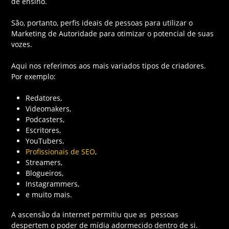
de ensino.
São, portanto, perfis ideais de pessoas para utilizar o
Marketing de Autoridade para otimizar o potencial de suas
vozes.
Aqui nos referimos aos mais variados tipos de criadores.
Por exemplo:
Redatores,
Videomakers,
Podcasters,
Escritores,
YouTubers,
Profissionais de SEO
,
Streamers,
Blogueiros,
Instagrammers,
e muito mais.
A ascensão da internet permitiu que as pessoas
despertem o poder de mídia adormecido dentro de si.