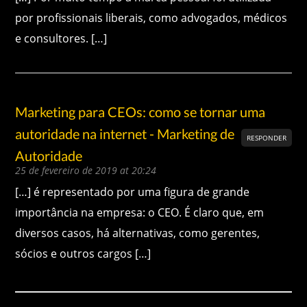
por profissionais liberais, como advogados, médicos
e consultores. […]
Marketing para CEOs: como se tornar uma
autoridade na internet - Marketing de
RESPONDER
Autoridade
25 de fevereiro de 2019 at 20:24
[…] é representado por uma figura de grande
importância na empresa: o CEO. É claro que, em
diversos casos, há alternativas, como gerentes,
sócios e outros cargos […]