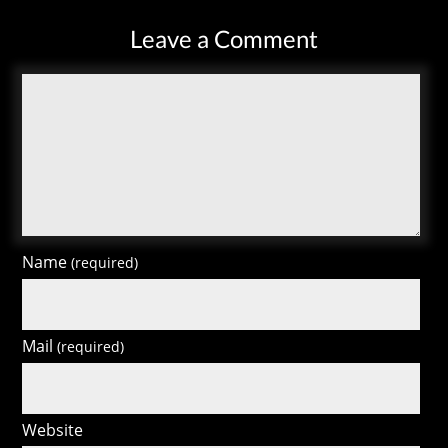
Leave a Comment
Name
(required)
Mail
(required)
Website