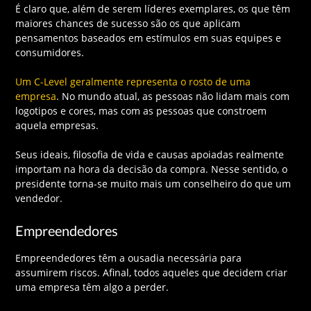
É claro que, além de serem líderes exemplares, os que têm
maiores chances de sucesso são os que aplicam
pensamentos baseados em estímulos em suas equipes e
consumidores.
Um C-Level geralmente representa o rosto de uma
empresa
. No mundo atual, as pessoas não lidam mais com
logotipos e cores, mas com as pessoas que constroem
aquela empresas.
Seus ideais, filosofia de vida e causas apoiadas realmente
importam na hora da decisão da compra. Nesse sentido, o
presidente torna-se muito mais um conselheiro do que um
vendedor.
Empreendedores
Empreendedores têm a ousadia necessária para
assumirem riscos. Afinal, todos aqueles que decidem criar
uma empresa têm algo a perder.