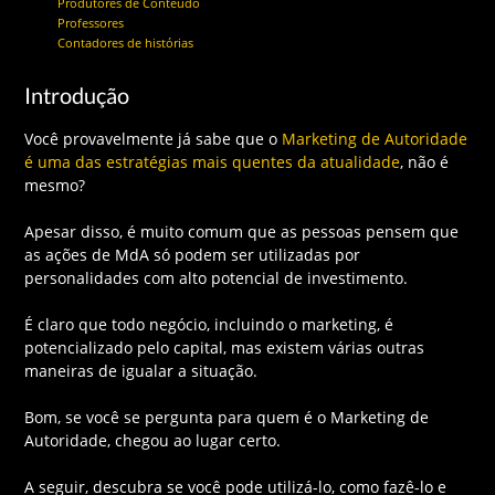
Produtores de Conteúdo
Professores
Contadores de histórias
Introdução
Você provavelmente já sabe que o
Marketing de Autoridade
é uma das estratégias mais quentes da atualidade
, não é
mesmo?
Apesar disso, é muito comum que as pessoas pensem que
as ações de MdA só podem ser utilizadas por
personalidades com alto potencial de investimento.
É claro que todo negócio, incluindo o marketing, é
potencializado pelo capital, mas existem várias outras
maneiras de igualar a situação.
Bom, se você se pergunta para quem é o Marketing de
Autoridade, chegou ao lugar certo.
A seguir, descubra se você pode utilizá-lo, como fazê-lo e