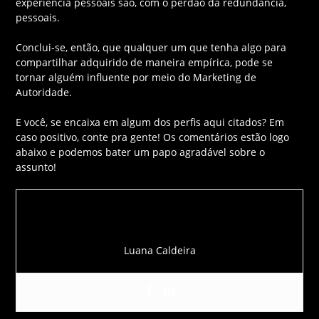
experiência pessoais são, com o perdão da redundância,
pessoais.
Conclui-se, então, que qualquer um que tenha algo para
compartilhar adquirido de maneira empírica, pode se
tornar alguém influente por meio do Marketing de
Autoridade.
E você, se encaixa em algum dos perfis aqui citados? Em
caso positivo, conte pra gente! Os comentários estão logo
abaixo e podemos bater um papo agradável sobre o
assunto!
Luana Caldeira