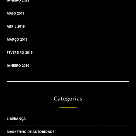
JANEIRO 2022
MAIO 2019
ABRIL 2019
MARÇO 2019
FEVEREIRO 2019
JANEIRO 2019
Categorias
LIDERANÇA
MARKETING DE AUTORIDADE