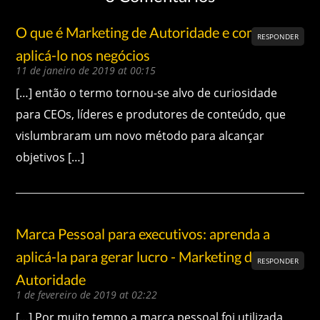
O que é Marketing de Autoridade e como
RESPONDER
aplicá-lo nos negócios
11 de janeiro de 2019 at 00:15
[…] então o termo tornou-se alvo de curiosidade
para CEOs, líderes e produtores de conteúdo, que
vislumbraram um novo método para alcançar
objetivos […]
Marca Pessoal para executivos: aprenda a
aplicá-la para gerar lucro - Marketing de
RESPONDER
Autoridade
1 de fevereiro de 2019 at 02:22
[…] Por muito tempo a marca pessoal foi utilizada