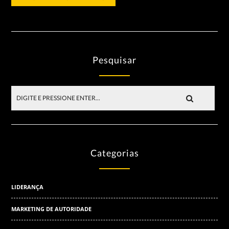
Pesquisar
Categorias
LIDERANÇA
MARKETING DE AUTORIDADE