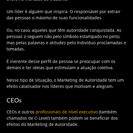
Um líder é alguém que inspira. O responsável por extrair
das pessoas o máximo de suas funcionalidades.
Ou, no caso, aqueles que têm autoridade conquistada. As
pessoas o seguem não pelo símbolo estampado no peito,
mas pelas palavras e atitudes pelo indivíduo proclamadas e
tomadas.
É inerente desse perfil de pessoa se preocupar com os
demais e ter ideias que estimulam a atuação coletiva.
Nesse tipo de situação, o Marketing de Autoridade tem um
efeito catalisador nos líderes que motivam e alegram.
CEOs
CEOs e outros
profissionais de nível executivo
(também
chamados de C-Level) também podem se beneficiar dos
efeitos do Marketing de Autoridade.