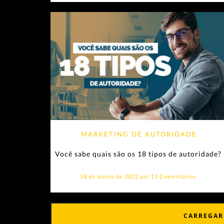
MARKETING DE AUTORIDADE
Você sabe quais são os 18 tipos de autoridade?
18 de março de 2022 por
13 Comentários
CARREGAR