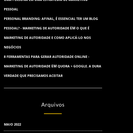
PESSOAL
PERSONAL BRANDING: AFINAL, É ESSENCIAL TER UM BLOG
EM
PESSOAL? - MARKETING DE AUTORIDADE
O QUE É
MARKETING DE AUTORIDADE E COMO APLICÁ-LO NOS
NEGÓCIOS
8 FERRAMENTAS PARA GERAR AUTORIDADE ONLINE -
EM
MARKETING DE AUTORIDADE
QUORA > GOOGLE. A DURA
VERDADE QUE PRECISAMOS ACEITAR
Arquivos
MAIO 2022