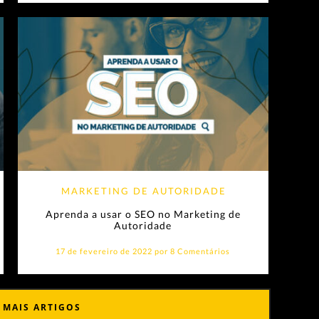
MARKETING DE AUTORIDADE
Aprenda a usar o SEO no Marketing de
Autoridade
17 de fevereiro de 2022 por
8 Comentários
 MAIS ARTIGOS