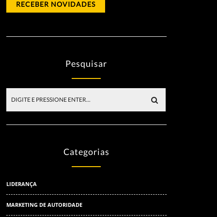
Pesquisar
Categorias
LIDERANÇA
MARKETING DE AUTORIDADE