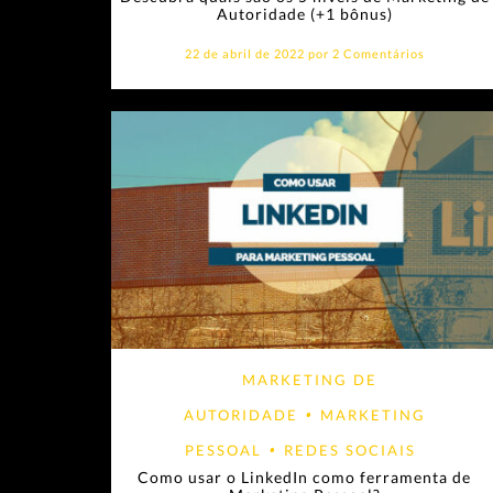
Autoridade (+1 bônus)
22 de abril de 2022 por
2 Comentários
MARKETING DE
AUTORIDADE
•
MARKETING
PESSOAL
•
REDES SOCIAIS
Como usar o LinkedIn como ferramenta de