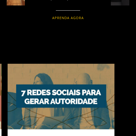
APRENDA AGORA