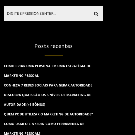
Posts recentes
COMO CRIAR UMA PERSONA EM UMA ESTRATÉGIA DE
MARKETING PESSOAL
CONHEÇA 7 REDES SOCIAIS PARA GERAR AUTORIDADE
DESCUBRA QUAIS SÃO OS 5 NÍVEIS DE MARKETING DE
AUTORIDADE (+1 BÔNUS)
QUEM PODE UTILIZAR O MARKETING DE AUTORIDADE?
COMO USAR O LINKEDIN COMO FERRAMENTA DE
MARKETING PESSOAL?