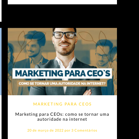
MARKETING PARA CEOS
Marketing para CEOs: como se tornar uma
autoridade na internet
20 de março de 2022 por
3 Comentários