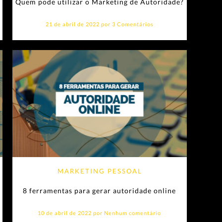
Quem pode utilizar o Marketing de Autoridade?
21 de abril de 2022 por
3 Comentários
MARKETING PESSOAL
8 ferramentas para gerar autoridade online
10 de abril de 2022 por
Nenhum comentário