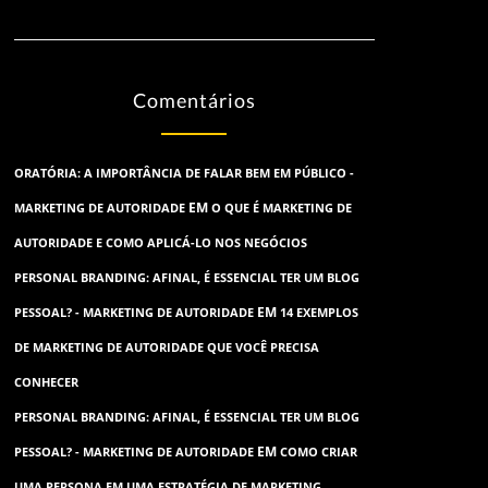
Comentários
ORATÓRIA: A IMPORTÂNCIA DE FALAR BEM EM PÚBLICO -
EM
MARKETING DE AUTORIDADE
O QUE É MARKETING DE
AUTORIDADE E COMO APLICÁ-LO NOS NEGÓCIOS
PERSONAL BRANDING: AFINAL, É ESSENCIAL TER UM BLOG
EM
PESSOAL? - MARKETING DE AUTORIDADE
14 EXEMPLOS
DE MARKETING DE AUTORIDADE QUE VOCÊ PRECISA
CONHECER
PERSONAL BRANDING: AFINAL, É ESSENCIAL TER UM BLOG
EM
PESSOAL? - MARKETING DE AUTORIDADE
COMO CRIAR
UMA PERSONA EM UMA ESTRATÉGIA DE MARKETING