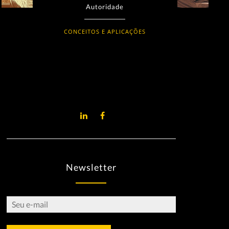
Autoridade
CONCEITOS E APLICAÇÕES
Newsletter