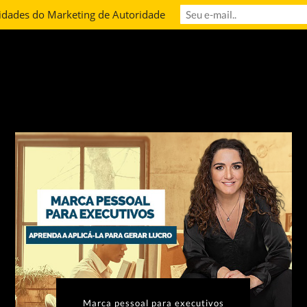
idades do Marketing de Autoridade
Marca pessoal para executivos