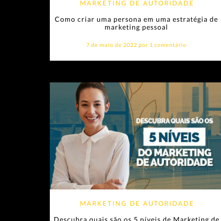
MARKETING DE AUTORIDADE
Como criar uma persona em uma estratégia de
marketing pessoal
7 de maio de 2022 por
1 comentário
MARKETING DE AUTORIDADE
Descubra quais são os 5 níveis de Marketing de