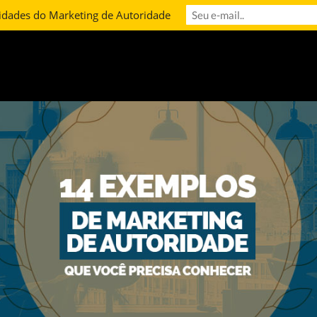
idades do Marketing de Autoridade