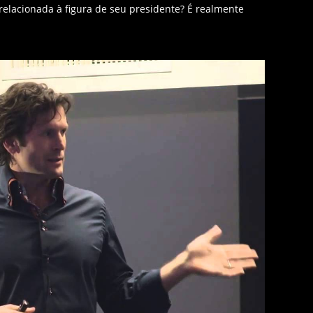
elacionada à figura de seu presidente? É realmente