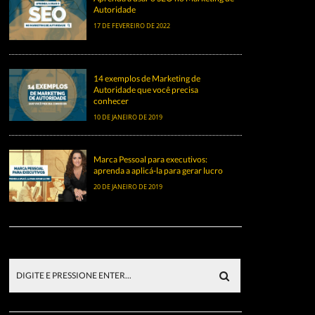
Autoridade
17 DE FEVEREIRO DE 2022
14 exemplos de Marketing de
Autoridade que você precisa
conhecer
10 DE JANEIRO DE 2019
Marca Pessoal para executivos:
aprenda a aplicá-la para gerar lucro
20 DE JANEIRO DE 2019