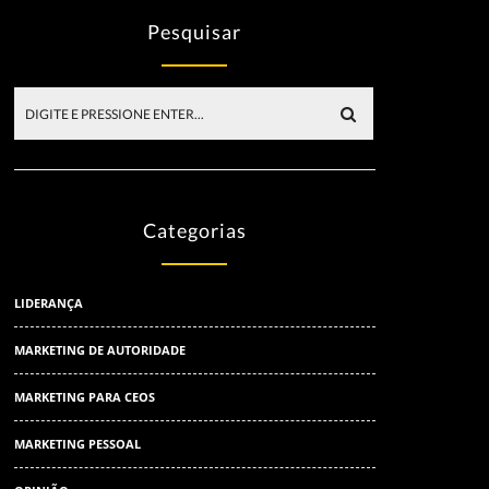
Pesquisar
Categorias
LIDERANÇA
MARKETING DE AUTORIDADE
MARKETING PARA CEOS
MARKETING PESSOAL