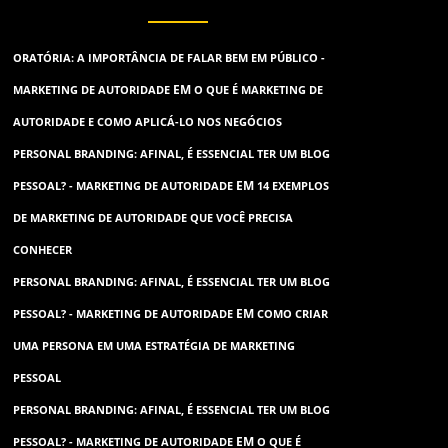
ORATÓRIA: A IMPORTÂNCIA DE FALAR BEM EM PÚBLICO -
EM
MARKETING DE AUTORIDADE
O QUE É MARKETING DE
AUTORIDADE E COMO APLICÁ-LO NOS NEGÓCIOS
PERSONAL BRANDING: AFINAL, É ESSENCIAL TER UM BLOG
EM
PESSOAL? - MARKETING DE AUTORIDADE
14 EXEMPLOS
DE MARKETING DE AUTORIDADE QUE VOCÊ PRECISA
CONHECER
PERSONAL BRANDING: AFINAL, É ESSENCIAL TER UM BLOG
EM
PESSOAL? - MARKETING DE AUTORIDADE
COMO CRIAR
UMA PERSONA EM UMA ESTRATÉGIA DE MARKETING
PESSOAL
PERSONAL BRANDING: AFINAL, É ESSENCIAL TER UM BLOG
EM
PESSOAL? - MARKETING DE AUTORIDADE
O QUE É