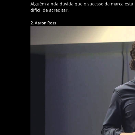
Alguém ainda duvida que o sucesso da marca está r
difícil de acreditar.
2. Aaron Ross