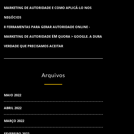
MARKETING DE AUTORIDADE E COMO APLICÁ-LO NOS
NEGÓCIOS
8 FERRAMENTAS PARA GERAR AUTORIDADE ONLINE -
EM
MARKETING DE AUTORIDADE
QUORA > GOOGLE. A DURA
VERDADE QUE PRECISAMOS ACEITAR
Arquivos
MAIO 2022
ABRIL 2022
MARÇO 2022
FEVEREIRO 2022