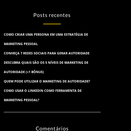
Posts recentes
COMO CRIAR UMA PERSONA EM UMA ESTRATÉGIA DE
MARKETING PESSOAL
CONHEÇA 7 REDES SOCIAIS PARA GERAR AUTORIDADE
DESCUBRA QUAIS SÃO OS 5 NÍVEIS DE MARKETING DE
AUTORIDADE (+1 BÔNUS)
QUEM PODE UTILIZAR O MARKETING DE AUTORIDADE?
COMO USAR O LINKEDIN COMO FERRAMENTA DE
MARKETING PESSOAL?
Comentários