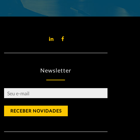
Newsletter