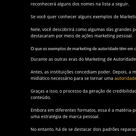
reconhecerá alguns dos nomes na lista a seguir.
Se você quer conhecer alguns exemplos de Marketing
Nele, você descobrirá como algumas das grandes p
destacaram por meio de ações marketing pessoal.
O que os exemplos de marketing de autoridade têm em
Durante as outras eras do Marketing de Autorida
Antes, as instituições concediam poder. Depois, a m
midiático necessário para se tornar uma
autoridad
Graças a isso, o processo da geração de credibilida
conteúdo.
Embora em diferentes formatos, essa é a matéria-p
uma estratégia de marca pessoal.
No entanto, há de se destacar dois padrões repara