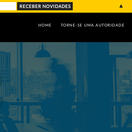
▲
HOME
TORNE-SE UMA AUTORIDADE