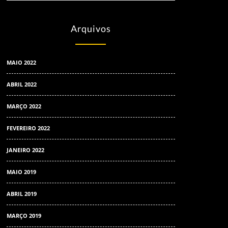
Arquivos
MAIO 2022
ABRIL 2022
MARÇO 2022
FEVEREIRO 2022
JANEIRO 2022
MAIO 2019
ABRIL 2019
MARÇO 2019