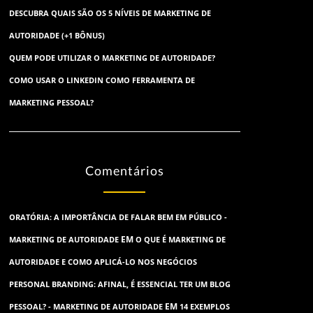
DESCUBRA QUAIS SÃO OS 5 NÍVEIS DE MARKETING DE
AUTORIDADE (+1 BÔNUS)
QUEM PODE UTILIZAR O MARKETING DE AUTORIDADE?
COMO USAR O LINKEDIN COMO FERRAMENTA DE
MARKETING PESSOAL?
Comentários
ORATÓRIA: A IMPORTÂNCIA DE FALAR BEM EM PÚBLICO -
EM
MARKETING DE AUTORIDADE
O QUE É MARKETING DE
AUTORIDADE E COMO APLICÁ-LO NOS NEGÓCIOS
PERSONAL BRANDING: AFINAL, É ESSENCIAL TER UM BLOG
EM
PESSOAL? - MARKETING DE AUTORIDADE
14 EXEMPLOS