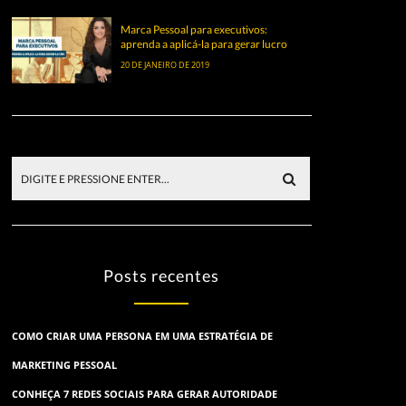
Marca Pessoal para executivos:
aprenda a aplicá-la para gerar lucro
20 DE JANEIRO DE 2019
Posts recentes
COMO CRIAR UMA PERSONA EM UMA ESTRATÉGIA DE
MARKETING PESSOAL
CONHEÇA 7 REDES SOCIAIS PARA GERAR AUTORIDADE