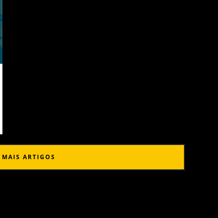
 MAIS ARTIGOS