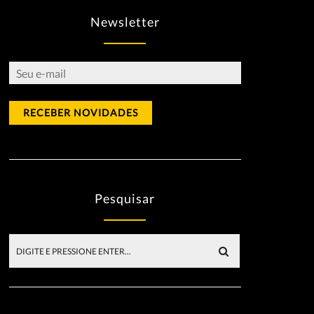
Newsletter
Pesquisar