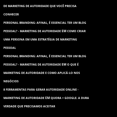
DE MARKETING DE AUTORIDADE QUE VOCÊ PRECISA
CONHECER
PERSONAL BRANDING: AFINAL, É ESSENCIAL TER UM BLOG
EM
PESSOAL? - MARKETING DE AUTORIDADE
COMO CRIAR
UMA PERSONA EM UMA ESTRATÉGIA DE MARKETING
PESSOAL
PERSONAL BRANDING: AFINAL, É ESSENCIAL TER UM BLOG
EM
PESSOAL? - MARKETING DE AUTORIDADE
O QUE É
MARKETING DE AUTORIDADE E COMO APLICÁ-LO NOS
NEGÓCIOS
8 FERRAMENTAS PARA GERAR AUTORIDADE ONLINE -
EM
MARKETING DE AUTORIDADE
QUORA > GOOGLE. A DURA
VERDADE QUE PRECISAMOS ACEITAR