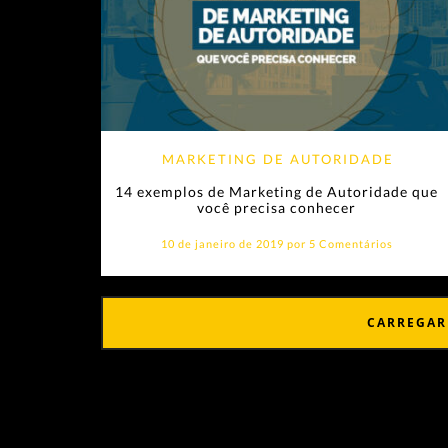
MARKETING DE AUTORIDADE
14 exemplos de Marketing de Autoridade que
você precisa conhecer
10 de janeiro de 2019 por
5 Comentários
CARREGAR