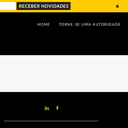
▲
HOME
TORNE-SE UMA AUTORIDADE