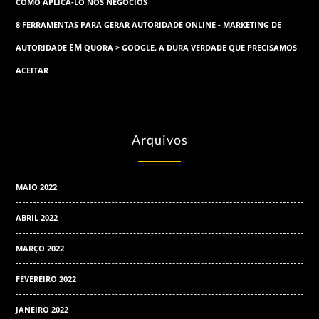
COMO APLICÁ-LO NOS NEGÓCIOS
8 FERRAMENTAS PARA GERAR AUTORIDADE ONLINE - MARKETING DE
EM
AUTORIDADE
QUORA > GOOGLE. A DURA VERDADE QUE PRECISAMOS
ACEITAR
Arquivos
MAIO 2022
ABRIL 2022
MARÇO 2022
FEVEREIRO 2022
JANEIRO 2022