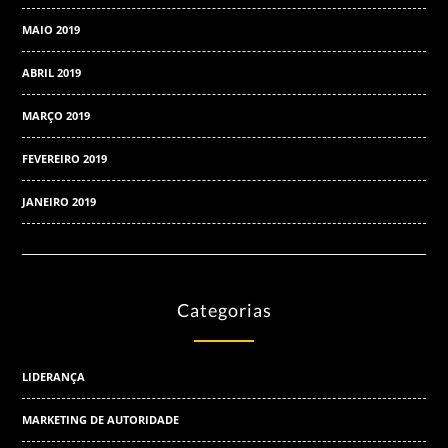
MAIO 2019
ABRIL 2019
MARÇO 2019
FEVEREIRO 2019
JANEIRO 2019
Categorias
LIDERANÇA
MARKETING DE AUTORIDADE