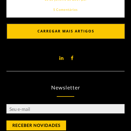
5 Comentários
CARREGAR MAIS ARTIGOS
Newsletter