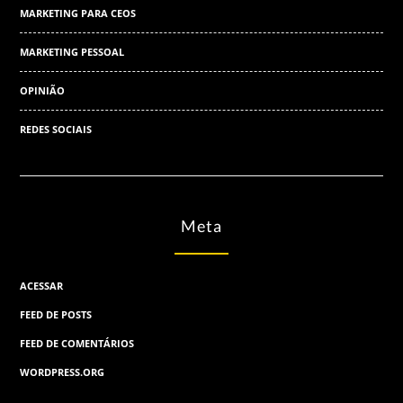
MARKETING PARA CEOS
MARKETING PESSOAL
OPINIÃO
REDES SOCIAIS
Meta
ACESSAR
FEED DE POSTS
FEED DE COMENTÁRIOS
WORDPRESS.ORG