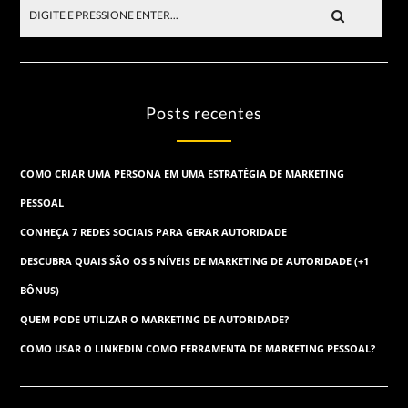
Posts recentes
COMO CRIAR UMA PERSONA EM UMA ESTRATÉGIA DE MARKETING
PESSOAL
CONHEÇA 7 REDES SOCIAIS PARA GERAR AUTORIDADE
DESCUBRA QUAIS SÃO OS 5 NÍVEIS DE MARKETING DE AUTORIDADE (+1
BÔNUS)
QUEM PODE UTILIZAR O MARKETING DE AUTORIDADE?
COMO USAR O LINKEDIN COMO FERRAMENTA DE MARKETING PESSOAL?