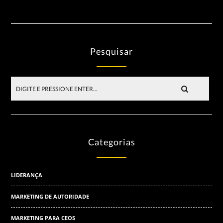
Pesquisar
Categorias
LIDERANÇA
MARKETING DE AUTORIDADE
MARKETING PARA CEOS