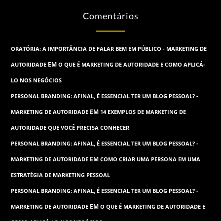
Comentários
ORATÓRIA: A IMPORTÂNCIA DE FALAR BEM EM PÚBLICO - MARKETING DE
EM
AUTORIDADE
O QUE É MARKETING DE AUTORIDADE E COMO APLICÁ-
LO NOS NEGÓCIOS
PERSONAL BRANDING: AFINAL, É ESSENCIAL TER UM BLOG PESSOAL? -
EM
MARKETING DE AUTORIDADE
14 EXEMPLOS DE MARKETING DE
AUTORIDADE QUE VOCÊ PRECISA CONHECER
PERSONAL BRANDING: AFINAL, É ESSENCIAL TER UM BLOG PESSOAL? -
EM
MARKETING DE AUTORIDADE
COMO CRIAR UMA PERSONA EM UMA
ESTRATÉGIA DE MARKETING PESSOAL
PERSONAL BRANDING: AFINAL, É ESSENCIAL TER UM BLOG PESSOAL? -
EM
MARKETING DE AUTORIDADE
O QUE É MARKETING DE AUTORIDADE E