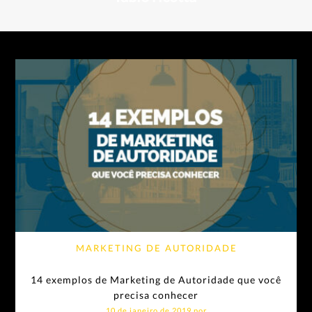
MARKETING DE AUTORIDADE
14 exemplos de Marketing de Autoridade que você
precisa conhecer
10 de janeiro de 2019 por