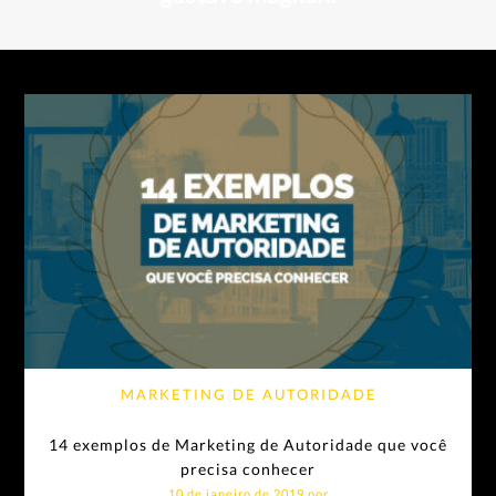
MARKETING DE AUTORIDADE
14 exemplos de Marketing de Autoridade que você
precisa conhecer
10 de janeiro de 2019 por