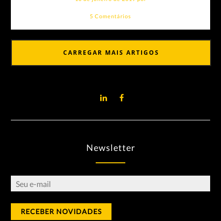
5 Comentários
CARREGAR MAIS ARTIGOS
Newsletter