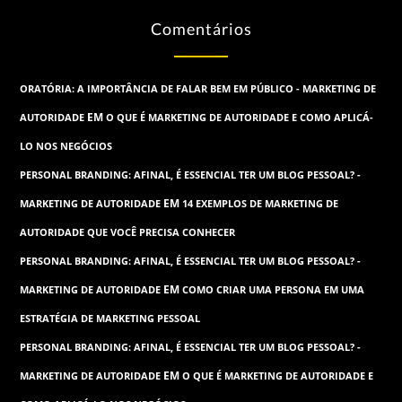
Comentários
ORATÓRIA: A IMPORTÂNCIA DE FALAR BEM EM PÚBLICO - MARKETING DE
EM
AUTORIDADE
O QUE É MARKETING DE AUTORIDADE E COMO APLICÁ-
LO NOS NEGÓCIOS
PERSONAL BRANDING: AFINAL, É ESSENCIAL TER UM BLOG PESSOAL? -
EM
MARKETING DE AUTORIDADE
14 EXEMPLOS DE MARKETING DE
AUTORIDADE QUE VOCÊ PRECISA CONHECER
PERSONAL BRANDING: AFINAL, É ESSENCIAL TER UM BLOG PESSOAL? -
EM
MARKETING DE AUTORIDADE
COMO CRIAR UMA PERSONA EM UMA
ESTRATÉGIA DE MARKETING PESSOAL
PERSONAL BRANDING: AFINAL, É ESSENCIAL TER UM BLOG PESSOAL? -
EM
MARKETING DE AUTORIDADE
O QUE É MARKETING DE AUTORIDADE E