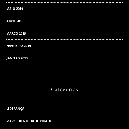
MAIO 2019
ABRIL 2019
MARÇO 2019
FEVEREIRO 2019
JANEIRO 2019
Categorias
LIDERANÇA
MARKETING DE AUTORIDADE