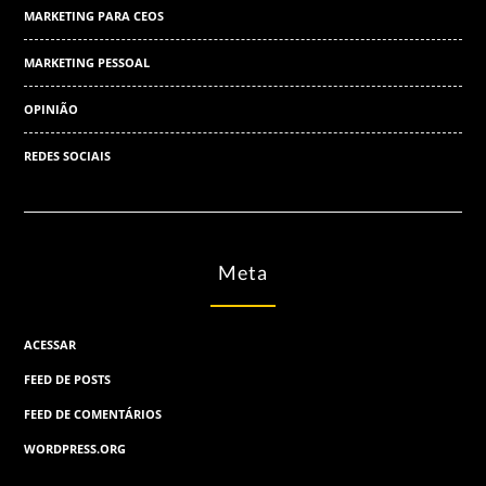
MARKETING PARA CEOS
MARKETING PESSOAL
OPINIÃO
REDES SOCIAIS
Meta
ACESSAR
FEED DE POSTS
FEED DE COMENTÁRIOS
WORDPRESS.ORG