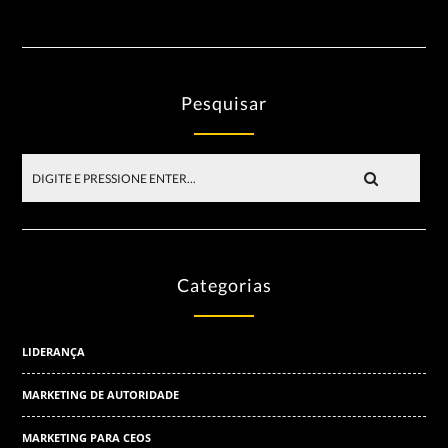
Pesquisar
Categorias
LIDERANÇA
MARKETING DE AUTORIDADE
MARKETING PARA CEOS