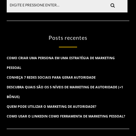
Posts recentes
COMO CRIAR UMA PERSONA EM UMA ESTRATÉGIA DE MARKETING
PESSOAL
CONHEÇA 7 REDES SOCIAIS PARA GERAR AUTORIDADE
DESCUBRA QUAIS SÃO OS 5 NÍVEIS DE MARKETING DE AUTORIDADE (+1
BÔNUS)
QUEM PODE UTILIZAR O MARKETING DE AUTORIDADE?
COMO USAR O LINKEDIN COMO FERRAMENTA DE MARKETING PESSOAL?