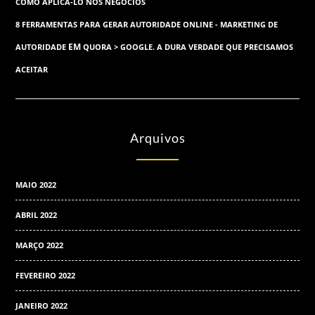
COMO APLICÁ-LO NOS NEGÓCIOS
8 FERRAMENTAS PARA GERAR AUTORIDADE ONLINE - MARKETING DE
EM
AUTORIDADE
QUORA > GOOGLE. A DURA VERDADE QUE PRECISAMOS
ACEITAR
Arquivos
MAIO 2022
ABRIL 2022
MARÇO 2022
FEVEREIRO 2022
JANEIRO 2022