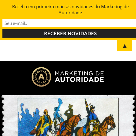
Receba em primeira mão as novidades do Marketing de
Autoridade
▲