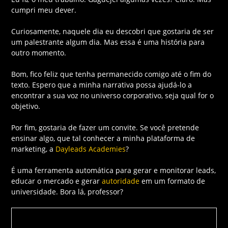
cumpri meu dever.
Curiosamente, naquele dia eu descobri que gostaria de ser
um palestrante algum dia. Mas essa é uma história para
outro momento.
Bom, fico feliz que tenha permanecido comigo até o fim do
texto. Espero que a minha narrativa possa ajudá-lo a
encontrar a sua voz no universo corporativo, seja qual for o
objetivo.
Por fim, gostaria de fazer um convite. Se você pretende
ensinar algo, que tal conhecer a minha plataforma de
marketing, a
Dayleads Academies
?
É uma ferramenta automática para gerar e monitorar leads,
educar o mercado e gerar
autoridade
em um formato de
universidade. Bora lá, professor?