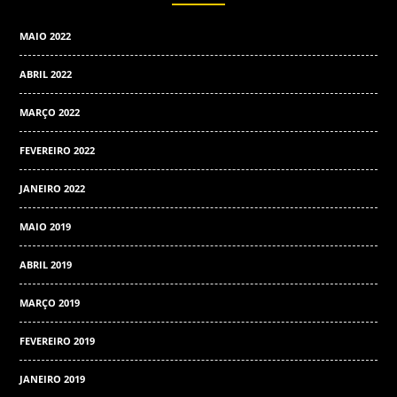
MAIO 2022
ABRIL 2022
MARÇO 2022
FEVEREIRO 2022
JANEIRO 2022
MAIO 2019
ABRIL 2019
MARÇO 2019
FEVEREIRO 2019
JANEIRO 2019