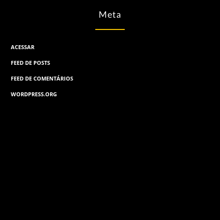
Meta
ACESSAR
FEED DE POSTS
FEED DE COMENTÁRIOS
WORDPRESS.ORG