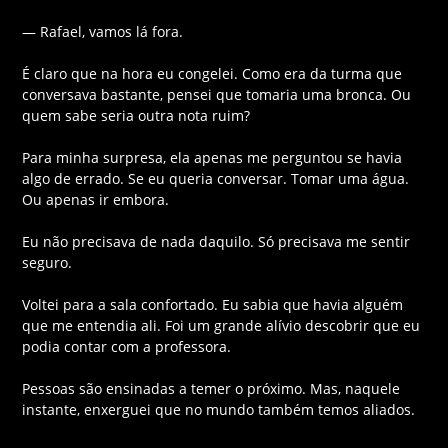
— Rafael, vamos lá fora.
É claro que na hora eu congelei. Como era da turma que
conversava bastante, pensei que tomaria uma bronca. Ou
quem sabe seria outra nota ruim?
Para minha surpresa, ela apenas me perguntou se havia
algo de errado. Se eu queria conversar. Tomar uma água.
Ou apenas ir embora.
Eu não precisava de nada daquilo. Só precisava me sentir
seguro.
Voltei para a sala confortado. Eu sabia que havia alguém
que me entendia ali. Foi um grande alívio descobrir que eu
podia contar com a professora.
Pessoas são ensinadas a temer o próximo. Mas, naquele
instante, enxerguei que no mundo também temos aliados.