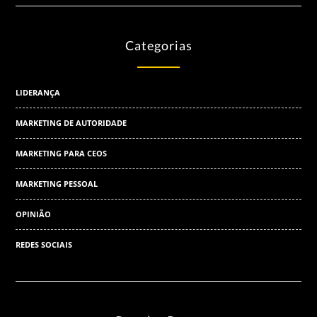
Categorias
LIDERANÇA
MARKETING DE AUTORIDADE
MARKETING PARA CEOS
MARKETING PESSOAL
OPINIÃO
REDES SOCIAIS