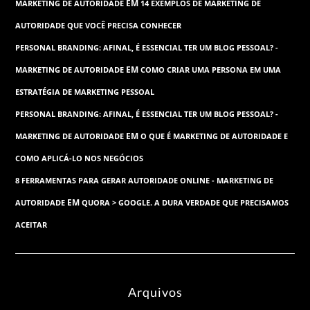
EM
MARKETING DE AUTORIDADE
14 EXEMPLOS DE MARKETING DE
AUTORIDADE QUE VOCÊ PRECISA CONHECER
PERSONAL BRANDING: AFINAL, É ESSENCIAL TER UM BLOG PESSOAL? -
EM
MARKETING DE AUTORIDADE
COMO CRIAR UMA PERSONA EM UMA
ESTRATÉGIA DE MARKETING PESSOAL
PERSONAL BRANDING: AFINAL, É ESSENCIAL TER UM BLOG PESSOAL? -
EM
MARKETING DE AUTORIDADE
O QUE É MARKETING DE AUTORIDADE E
COMO APLICÁ-LO NOS NEGÓCIOS
8 FERRAMENTAS PARA GERAR AUTORIDADE ONLINE - MARKETING DE
EM
AUTORIDADE
QUORA > GOOGLE. A DURA VERDADE QUE PRECISAMOS
ACEITAR
Arquivos