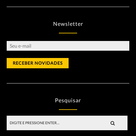
Newsletter
Pesquisar