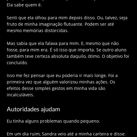
Ela sabe quem é.
Senti que ela olhou para mim depois disso. Ou, talvez, seja
fruto de minha imaginação flutuante. Podem ser até
mesmo memórias distorcidas.
Mas sabia que ela falava para mim. E, mesmo que não
fosse, para mim era. É só isso que importa. Se outro aluno
também teve certeza absoluta daquilo, ótimo. O objetivo foi
concluído.
Isso me fez pensar que eu poderia ir mais longe. Foi a
primeira vez que alguém valorizou minhas ações. Os
efeitos desse simples gestos em minha vida são
incalculáveis.
Autoridades ajudam
Eu tinha alguns problemas quando pequeno.
Em um dia ruim, Sandra veio até a minha carteira e disse: