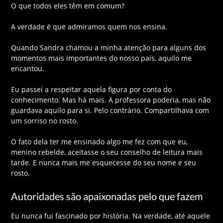
O que todos eles têm em comum?
A verdade é que admiramos quem nos ensina.
Quando Sandra chamou a minha atenção para alguns dos
momentos mais importantes do nosso país, aquilo me
encantou.
Eu passei a respeitar aquela figura por conta do
conhecimento. Mas há mais. A professora poderia, mas não
guardava aquilo para si. Pelo contrário. Compartilhava com
um sorriso no rosto.
O fato dela ter me ensinado algo me fez com que eu,
menino rebelde, aceitasse o seu conselho de leitura mais
tarde. E nunca mais me esquecesse do seu nome e seu
rosto.
Autoridades são apaixonadas pelo que fazem
Eu nunca fui fascinado por história. Na verdade, até aquele