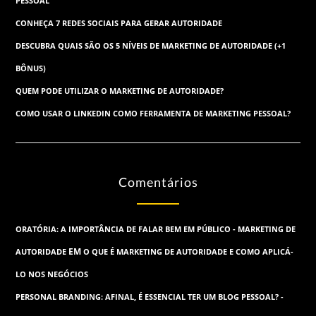
PESSOAL
CONHEÇA 7 REDES SOCIAIS PARA GERAR AUTORIDADE
DESCUBRA QUAIS SÃO OS 5 NÍVEIS DE MARKETING DE AUTORIDADE (+1
BÔNUS)
QUEM PODE UTILIZAR O MARKETING DE AUTORIDADE?
COMO USAR O LINKEDIN COMO FERRAMENTA DE MARKETING PESSOAL?
Comentários
ORATÓRIA: A IMPORTÂNCIA DE FALAR BEM EM PÚBLICO - MARKETING DE
EM
AUTORIDADE
O QUE É MARKETING DE AUTORIDADE E COMO APLICÁ-
LO NOS NEGÓCIOS
PERSONAL BRANDING: AFINAL, É ESSENCIAL TER UM BLOG PESSOAL? -