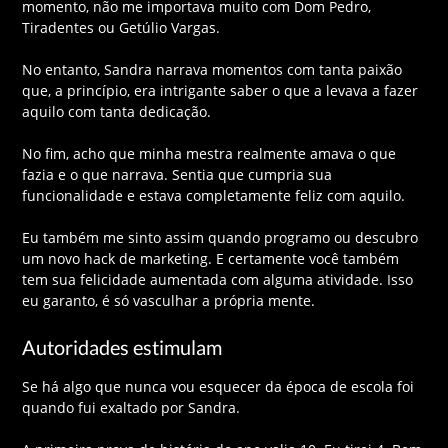
momento, não me importava muito com Dom Pedro,
Tiradentes ou Getúlio Vargas.
No entanto, Sandra narrava momentos com tanta paixão
que, a princípio, era intrigante saber o que a levava a fazer
aquilo com tanta dedicação.
No fim, acho que minha mestra realmente amava o que
fazia e o que narrava. Sentia que cumpria sua
funcionalidade e estava completamente feliz com aquilo.
Eu também me sinto assim quando programo ou descubro
um novo hack de marketing. E certamente você também
tem sua felicidade aumentada com alguma atividade. Isso
eu garanto, é só vasculhar a própria mente.
Autoridades estimulam
Se há algo que nunca vou esquecer da época de escola foi
quando fui exaltado por Sandra.