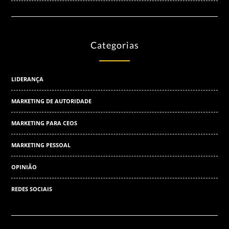
Categorias
LIDERANÇA
MARKETING DE AUTORIDADE
MARKETING PARA CEOS
MARKETING PESSOAL
OPINIÃO
REDES SOCIAIS