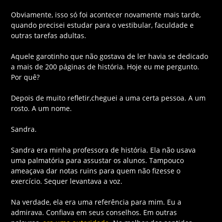
Obviamente, isso só foi acontecer novamente mais tarde,
quando precisei estudar para o vestibular, faculdade e
outras tarefas adultas.
Aquele garotinho que não gostava de ler havia se dedicado
a mais de 200 páginas de história. Hoje eu me pergunto.
Por quê?
Depois de muito refletir,cheguei a uma certa pessoa. A um
rosto. A um nome.
Sandra.
Sandra era minha professora de história. Ela não usava
uma palmatória para assustar os alunos. Tampouco
ameaçava dar notas ruins para quem não fizesse o
exercício. Sequer levantava a voz.
Na verdade, ela era uma referência para mim. Eu a
admirava. Confiava em seus conselhos. Em outras