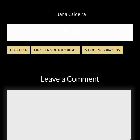
Luana Caldeira
LIDERANÇA
MARKETING DE AUTORIDADE
MARKETING PARA CEOS
Leave a Comment