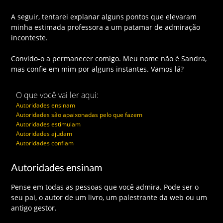
A seguir, tentarei explanar alguns pontos que elevaram
minha estimada professora a um patamar de admiração
inconteste.
Convido-o a permanecer comigo. Meu nome não é Sandra,
mas confie em mim por alguns instantes. Vamos lá?
O que você vai ler aqui:
Autoridades ensinam
Autoridades são apaixonadas pelo que fazem
Autoridades estimulam
Autoridades ajudam
Autoridades confiam
Autoridades ensinam
Pense em todas as pessoas que você admira. Pode ser o
seu pai, o autor de um livro, um palestrante da web ou um
antigo gestor.