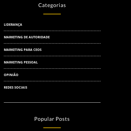
Categorias
LIDERANÇA
MARKETING DE AUTORIDADE
MARKETING PARA CEOS
MARKETING PESSOAL
OPINIÃO
REDES SOCIAIS
Popular Posts