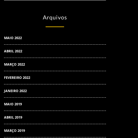
Arquivos
MAIO 2022
ABRIL 2022
MARÇO 2022
FEVEREIRO 2022
JANEIRO 2022
MAIO 2019
ABRIL 2019
MARÇO 2019