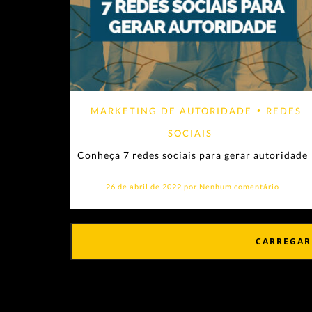
MARKETING DE AUTORIDADE
•
REDES
SOCIAIS
Conheça 7 redes sociais para gerar autoridade
26 de abril de 2022 por
Nenhum comentário
CARREGAR