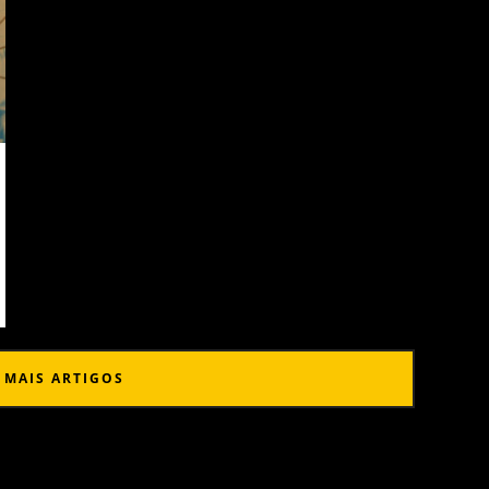
 MAIS ARTIGOS