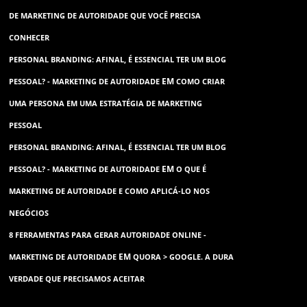
DE MARKETING DE AUTORIDADE QUE VOCÊ PRECISA
CONHECER
PERSONAL BRANDING: AFINAL, É ESSENCIAL TER UM BLOG
EM
PESSOAL? - MARKETING DE AUTORIDADE
COMO CRIAR
UMA PERSONA EM UMA ESTRATÉGIA DE MARKETING
PESSOAL
PERSONAL BRANDING: AFINAL, É ESSENCIAL TER UM BLOG
EM
PESSOAL? - MARKETING DE AUTORIDADE
O QUE É
MARKETING DE AUTORIDADE E COMO APLICÁ-LO NOS
NEGÓCIOS
8 FERRAMENTAS PARA GERAR AUTORIDADE ONLINE -
EM
MARKETING DE AUTORIDADE
QUORA > GOOGLE. A DURA
VERDADE QUE PRECISAMOS ACEITAR