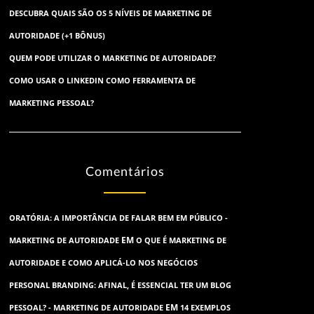
DESCUBRA QUAIS SÃO OS 5 NÍVEIS DE MARKETING DE
AUTORIDADE (+1 BÔNUS)
QUEM PODE UTILIZAR O MARKETING DE AUTORIDADE?
COMO USAR O LINKEDIN COMO FERRAMENTA DE
MARKETING PESSOAL?
Comentários
ORATÓRIA: A IMPORTÂNCIA DE FALAR BEM EM PÚBLICO -
EM
MARKETING DE AUTORIDADE
O QUE É MARKETING DE
AUTORIDADE E COMO APLICÁ-LO NOS NEGÓCIOS
PERSONAL BRANDING: AFINAL, É ESSENCIAL TER UM BLOG
EM
PESSOAL? - MARKETING DE AUTORIDADE
14 EXEMPLOS