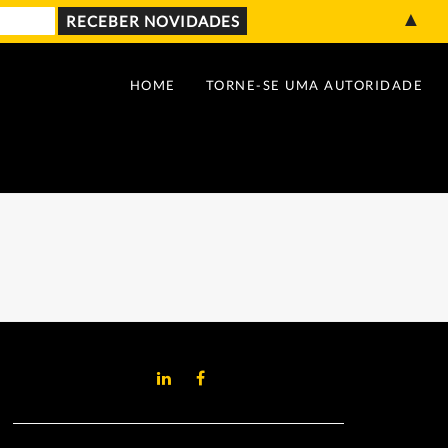
▲
HOME
TORNE-SE UMA AUTORIDADE