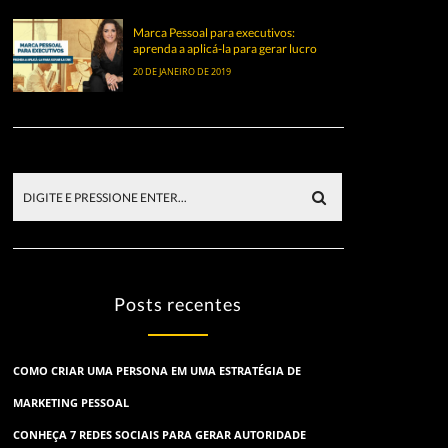
Marca Pessoal para executivos:
aprenda a aplicá-la para gerar lucro
20 DE JANEIRO DE 2019
Posts recentes
COMO CRIAR UMA PERSONA EM UMA ESTRATÉGIA DE
MARKETING PESSOAL
CONHEÇA 7 REDES SOCIAIS PARA GERAR AUTORIDADE