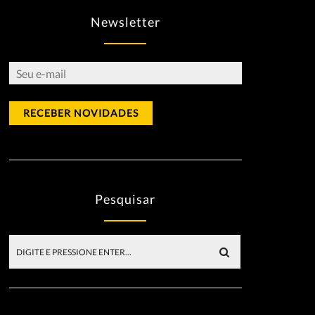
Newsletter
Pesquisar