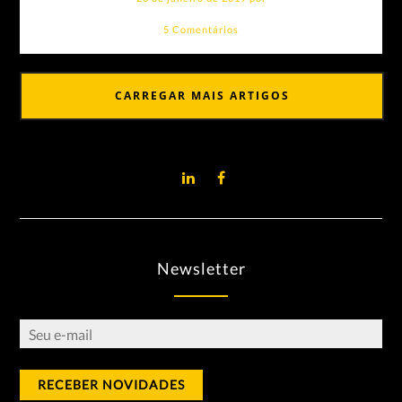
5 Comentários
CARREGAR MAIS ARTIGOS
Newsletter