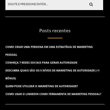
Posts recentes
COMO CRIAR UMA PERSONA EM UMA ESTRATÉGIA DE MARKETING
PESSOAL
CONHEÇA 7 REDES SOCIAIS PARA GERAR AUTORIDADE
DESCUBRA QUAIS SÃO OS 5 NÍVEIS DE MARKETING DE AUTORIDADE (+1
BÔNUS)
QUEM PODE UTILIZAR O MARKETING DE AUTORIDADE?
COMO USAR O LINKEDIN COMO FERRAMENTA DE MARKETING PESSOAL?