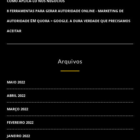
COMO APLICÁ-LO NOS NEGÓCIOS
8 FERRAMENTAS PARA GERAR AUTORIDADE ONLINE - MARKETING DE
EM
AUTORIDADE
QUORA > GOOGLE. A DURA VERDADE QUE PRECISAMOS
ACEITAR
Arquivos
MAIO 2022
ABRIL 2022
MARÇO 2022
FEVEREIRO 2022
JANEIRO 2022