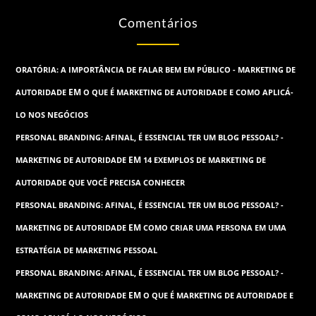
Comentários
ORATÓRIA: A IMPORTÂNCIA DE FALAR BEM EM PÚBLICO - MARKETING DE
EM
AUTORIDADE
O QUE É MARKETING DE AUTORIDADE E COMO APLICÁ-
LO NOS NEGÓCIOS
PERSONAL BRANDING: AFINAL, É ESSENCIAL TER UM BLOG PESSOAL? -
EM
MARKETING DE AUTORIDADE
14 EXEMPLOS DE MARKETING DE
AUTORIDADE QUE VOCÊ PRECISA CONHECER
PERSONAL BRANDING: AFINAL, É ESSENCIAL TER UM BLOG PESSOAL? -
EM
MARKETING DE AUTORIDADE
COMO CRIAR UMA PERSONA EM UMA
ESTRATÉGIA DE MARKETING PESSOAL
PERSONAL BRANDING: AFINAL, É ESSENCIAL TER UM BLOG PESSOAL? -
EM
MARKETING DE AUTORIDADE
O QUE É MARKETING DE AUTORIDADE E