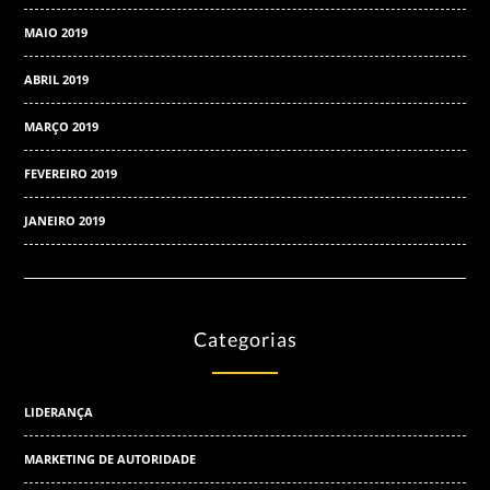
MAIO 2019
ABRIL 2019
MARÇO 2019
FEVEREIRO 2019
JANEIRO 2019
Categorias
LIDERANÇA
MARKETING DE AUTORIDADE