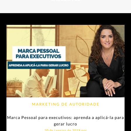
MARKETING DE AUTORIDADE
Marca Pessoal para executivos: aprenda a aplicá-la para
gerar lucro
20 de janeiro de 2019 por