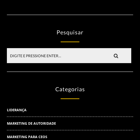
Pesquisar
Categorias
LIDERANÇA
MARKETING DE AUTORIDADE
MARKETING PARA CEOS