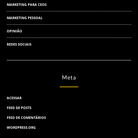
MARKETING PARA CEOS
MARKETING PESSOAL
OPINIÃO
REDES SOCIAIS
Meta
ACESSAR
FEED DE POSTS
FEED DE COMENTÁRIOS
WORDPRESS.ORG