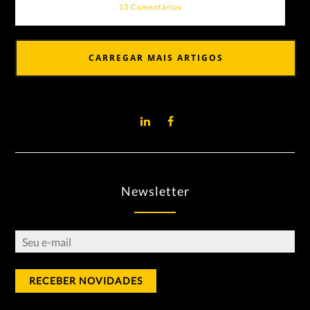
13 Comentários
CARREGAR MAIS ARTIGOS
Newsletter