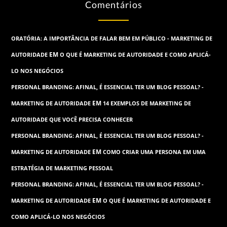
Comentários
ORATÓRIA: A IMPORTÂNCIA DE FALAR BEM EM PÚBLICO - MARKETING DE
EM
AUTORIDADE
O QUE É MARKETING DE AUTORIDADE E COMO APLICÁ-
LO NOS NEGÓCIOS
PERSONAL BRANDING: AFINAL, É ESSENCIAL TER UM BLOG PESSOAL? -
EM
MARKETING DE AUTORIDADE
14 EXEMPLOS DE MARKETING DE
AUTORIDADE QUE VOCÊ PRECISA CONHECER
PERSONAL BRANDING: AFINAL, É ESSENCIAL TER UM BLOG PESSOAL? -
EM
MARKETING DE AUTORIDADE
COMO CRIAR UMA PERSONA EM UMA
ESTRATÉGIA DE MARKETING PESSOAL
PERSONAL BRANDING: AFINAL, É ESSENCIAL TER UM BLOG PESSOAL? -
EM
MARKETING DE AUTORIDADE
O QUE É MARKETING DE AUTORIDADE E
COMO APLICÁ-LO NOS NEGÓCIOS