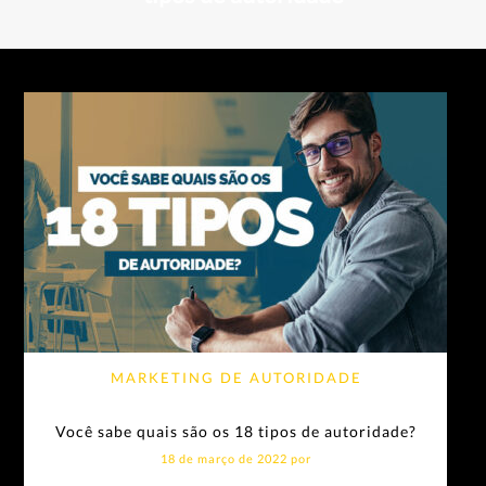
MARKETING DE AUTORIDADE
Você sabe quais são os 18 tipos de autoridade?
18 de março de 2022 por