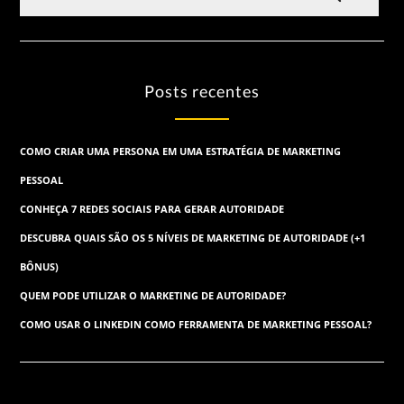
Posts recentes
COMO CRIAR UMA PERSONA EM UMA ESTRATÉGIA DE MARKETING
PESSOAL
CONHEÇA 7 REDES SOCIAIS PARA GERAR AUTORIDADE
DESCUBRA QUAIS SÃO OS 5 NÍVEIS DE MARKETING DE AUTORIDADE (+1
BÔNUS)
QUEM PODE UTILIZAR O MARKETING DE AUTORIDADE?
COMO USAR O LINKEDIN COMO FERRAMENTA DE MARKETING PESSOAL?