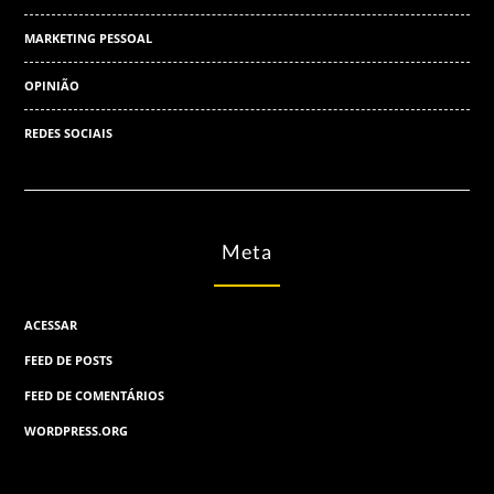
MARKETING PESSOAL
OPINIÃO
REDES SOCIAIS
Meta
ACESSAR
FEED DE POSTS
FEED DE COMENTÁRIOS
WORDPRESS.ORG