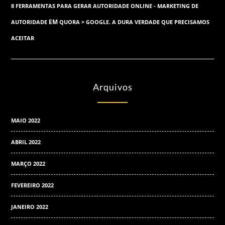
8 FERRAMENTAS PARA GERAR AUTORIDADE ONLINE - MARKETING DE
EM
AUTORIDADE
QUORA > GOOGLE. A DURA VERDADE QUE PRECISAMOS
ACEITAR
Arquivos
MAIO 2022
ABRIL 2022
MARÇO 2022
FEVEREIRO 2022
JANEIRO 2022