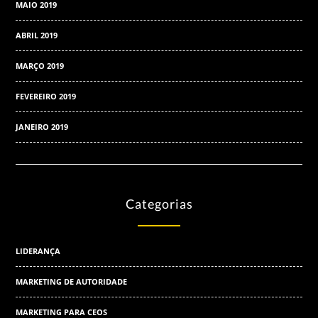
MAIO 2019
ABRIL 2019
MARÇO 2019
FEVEREIRO 2019
JANEIRO 2019
Categorias
LIDERANÇA
MARKETING DE AUTORIDADE
MARKETING PARA CEOS