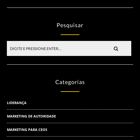
Pesquisar
Categorias
LIDERANÇA
MARKETING DE AUTORIDADE
MARKETING PARA CEOS